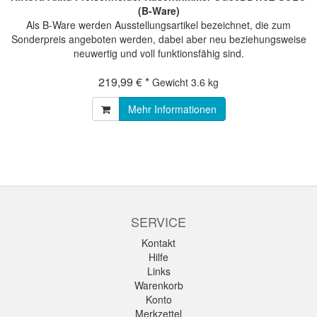
(B-Ware)
Als B-Ware werden Ausstellungsartikel bezeichnet, die zum
Sonderpreis angeboten werden, dabei aber neu beziehungsweise
neuwertig und voll funktionsfähig sind.
219,99 € *
Gewicht
3.6 kg
Mehr Informationen
SERVICE
Kontakt
Hilfe
Links
Warenkorb
Konto
Merkzettel