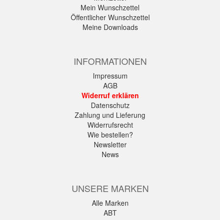
Mein Wunschzettel
Öffentlicher Wunschzettel
Meine Downloads
INFORMATIONEN
Impressum
AGB
Widerruf erklären
Datenschutz
Zahlung und Lieferung
Widerrufsrecht
Wie bestellen?
Newsletter
News
UNSERE MARKEN
Alle Marken
ABT