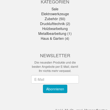
KATEGORIEN
Sale
Elektrowerkzeuge
Zubehör (50)
Drucklufttechnik (2)
Holzbearbeitung
Metallbearbeitung (1)
Haus & Garten (4)
NEWSLETTER
Die neuesten Produkte und die
besten Angebote per E-Mail, damit
Ihr nichts mehr verpasst.
Newsletter
Abonnieren