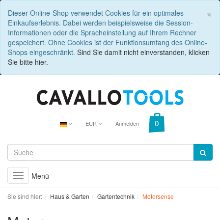
C
×
Dieser Online-Shop verwendet Cookies für ein optimales
Einkaufserlebnis. Dabei werden beispielsweise die Session-
Informationen oder die Spracheinstellung auf Ihrem Rechner
gespeichert. Ohne Cookies ist der Funktionsumfang des Online-
Shops eingeschränkt.
Sind Sie damit nicht einverstanden, klicken
Sie bitte hier.
EUR
Anmelden
Menü
Toggle
navigation
Sie sind hier:
Haus & Garten
Gartentechnik
Motorsense