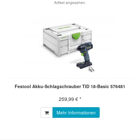
Artikel angesehen.
Festool Akku-Schlagschrauber TID 18-Basic 576481
259,99 € *
Mehr Informationen