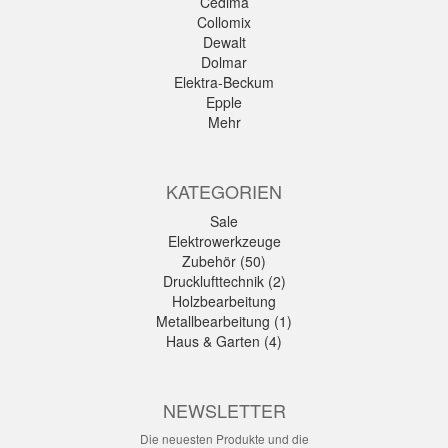
Cedima
Collomix
Dewalt
Dolmar
Elektra-Beckum
Epple
Mehr
KATEGORIEN
Sale
Elektrowerkzeuge
Zubehör (50)
Drucklufttechnik (2)
Holzbearbeitung
Metallbearbeitung (1)
Haus & Garten (4)
NEWSLETTER
Die neuesten Produkte und die