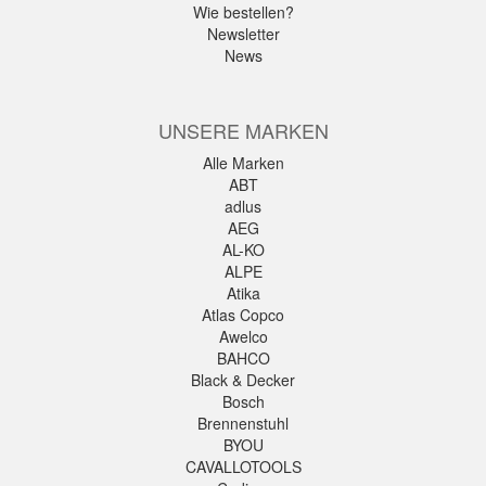
Wie bestellen?
Newsletter
News
UNSERE MARKEN
Alle Marken
ABT
adlus
AEG
AL-KO
ALPE
Atika
Atlas Copco
Awelco
BAHCO
Black & Decker
Bosch
Brennenstuhl
BYOU
CAVALLOTOOLS