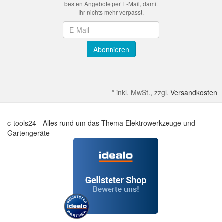
besten Angebote per E-Mail, damit
Ihr nichts mehr verpasst.
Newsletter
Abonnieren
*
inkl. MwSt., zzgl.
Versandkosten
c-tools24 - Alles rund um das Thema Elektrowerkzeuge und
Gartengeräte