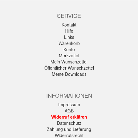
SERVICE
Kontakt
Hilfe
Links
Warenkorb
Konto
Merkzettel
Mein Wunschzettel
Öffentlicher Wunschzettel
Meine Downloads
INFORMATIONEN
Impressum
AGB
Widerruf erklären
Datenschutz
Zahlung und Lieferung
Widerrufsrecht