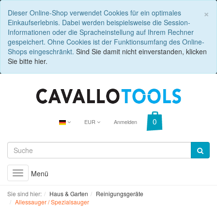
C
×
Dieser Online-Shop verwendet Cookies für ein optimales
Einkaufserlebnis. Dabei werden beispielsweise die Session-
Informationen oder die Spracheinstellung auf Ihrem Rechner
gespeichert. Ohne Cookies ist der Funktionsumfang des Online-
Shops eingeschränkt.
Sind Sie damit nicht einverstanden, klicken
Sie bitte hier.
EUR
Anmelden
Menü
Toggle
navigation
Sie sind hier:
Haus & Garten
Reinigungsgeräte
Allessauger / Spezialsauger