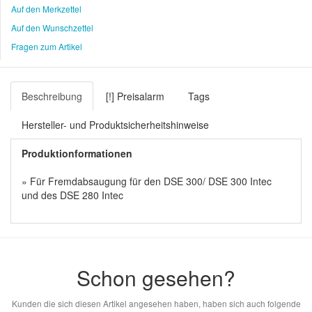
Auf den Merkzettel
Auf den Wunschzettel
Fragen zum Artikel
Beschreibung
[!] Preisalarm
Tags
Hersteller- und Produktsicherheitshinweise
Produktionformationen
» Für Fremdabsaugung für den DSE 300/ DSE 300 Intec
und des DSE 280 Intec
Schon gesehen?
Kunden die sich diesen Artikel angesehen haben, haben sich auch folgende