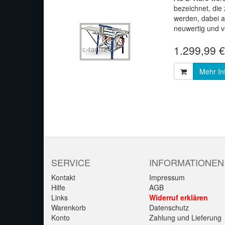
bezeichnet, di
werden, dabei 
neuwertig und vo
1.299,99 €
Mehr In
SERVICE
INFORMATIONEN
Kontakt
Impressum
Hilfe
AGB
Links
Widerruf erklären
Warenkorb
Datenschutz
Konto
Zahlung und Lieferung