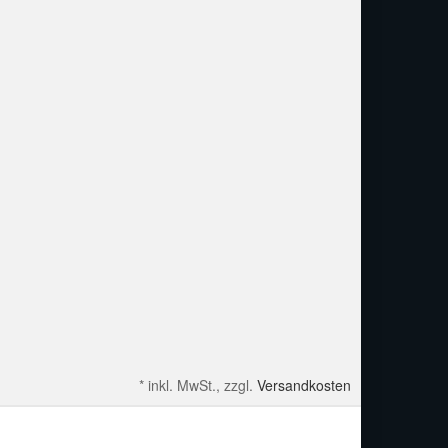
*
inkl. MwSt., zzgl.
Versandkosten