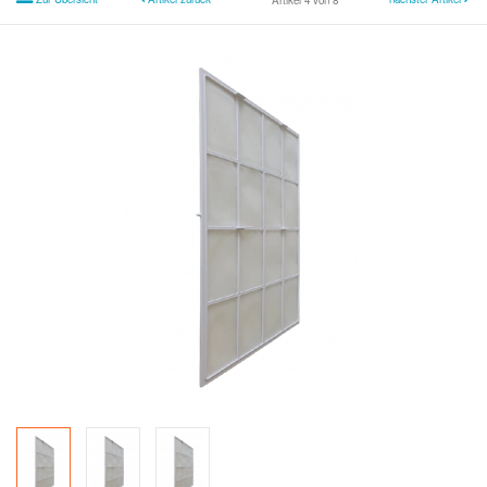
Artikel 4 von 8