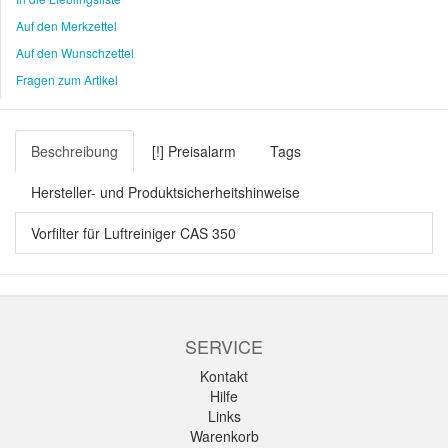
Auf den Merkzettel
Auf den Wunschzettel
Fragen zum Artikel
Beschreibung
[!] Preisalarm
Tags
Hersteller- und Produktsicherheitshinweise
Vorfilter für Luftreiniger CAS 350
SERVICE
Kontakt
Hilfe
Links
Warenkorb