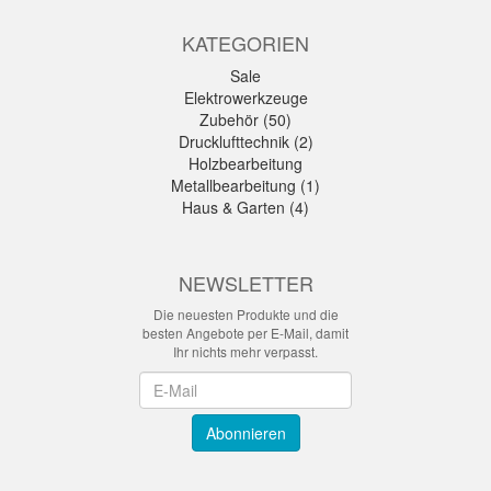
KATEGORIEN
Sale
Elektrowerkzeuge
Zubehör (50)
Drucklufttechnik (2)
Holzbearbeitung
Metallbearbeitung (1)
Haus & Garten (4)
NEWSLETTER
Die neuesten Produkte und die
besten Angebote per E-Mail, damit
Ihr nichts mehr verpasst.
Newsletter
Abonnieren