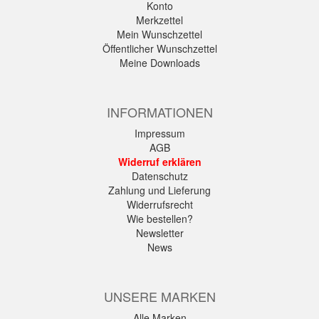
Konto
Merkzettel
Mein Wunschzettel
Öffentlicher Wunschzettel
Meine Downloads
INFORMATIONEN
Impressum
AGB
Widerruf erklären
Datenschutz
Zahlung und Lieferung
Widerrufsrecht
Wie bestellen?
Newsletter
News
UNSERE MARKEN
Alle Marken