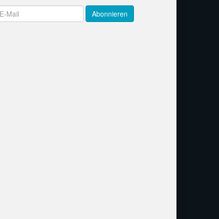
wsletter
Abonnieren