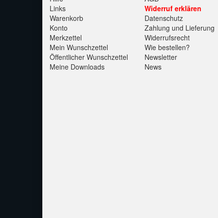
Links
Widerruf erklären
Warenkorb
Datenschutz
Konto
Zahlung und Lieferung
Merkzettel
Widerrufsrecht
Mein Wunschzettel
Wie bestellen?
Öffentlicher Wunschzettel
Newsletter
Meine Downloads
News