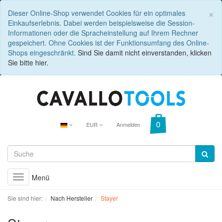
C
×
Dieser Online-Shop verwendet Cookies für ein optimales
Einkaufserlebnis. Dabei werden beispielsweise die Session-
Informationen oder die Spracheinstellung auf Ihrem Rechner
gespeichert. Ohne Cookies ist der Funktionsumfang des Online-
Shops eingeschränkt.
Sind Sie damit nicht einverstanden, klicken
Sie bitte hier.
EUR
Anmelden
Menü
Toggle
navigation
Sie sind hier:
Nach Hersteller
Stayer