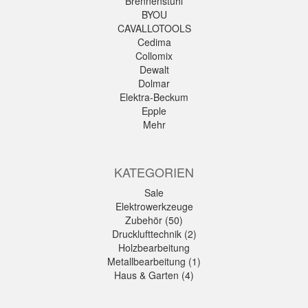
Brennenstuhl
BYOU
CAVALLOTOOLS
Cedima
Collomix
Dewalt
Dolmar
Elektra-Beckum
Epple
Mehr
KATEGORIEN
Sale
Elektrowerkzeuge
Zubehör (50)
Drucklufttechnik (2)
Holzbearbeitung
Metallbearbeitung (1)
Haus & Garten (4)