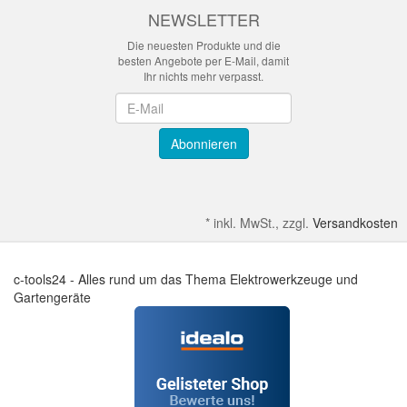
NEWSLETTER
Die neuesten Produkte und die
besten Angebote per E-Mail, damit
Ihr nichts mehr verpasst.
Newsletter
Abonnieren
*
inkl. MwSt., zzgl.
Versandkosten
c-tools24 - Alles rund um das Thema Elektrowerkzeuge und
Gartengeräte