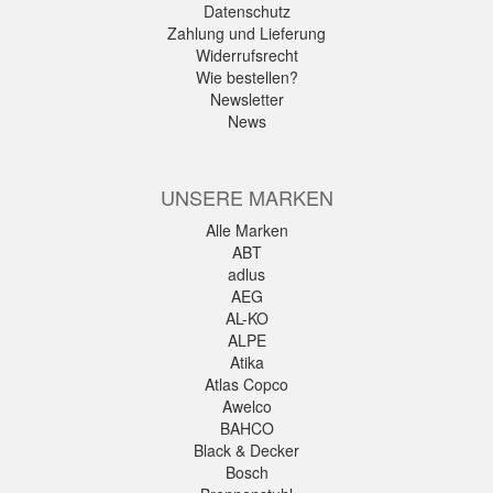
Datenschutz
Zahlung und Lieferung
Widerrufsrecht
Wie bestellen?
Newsletter
News
UNSERE MARKEN
Alle Marken
ABT
adlus
AEG
AL-KO
ALPE
Atika
Atlas Copco
Awelco
BAHCO
Black & Decker
Bosch