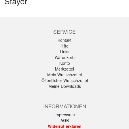
Stayer
SERVICE
Kontakt
Hilfe
Links
Warenkorb
Konto
Merkzettel
Mein Wunschzettel
Öffentlicher Wunschzettel
Meine Downloads
INFORMATIONEN
Impressum
AGB
Widerruf erklären