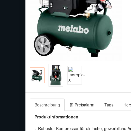
Beschreibung
[!] Preisalarm
Tags
Hers
Produktinformationen
» Robuster Kompressor für einfache, gewerbliche