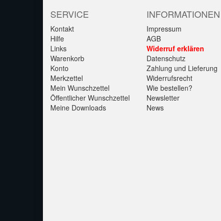
SERVICE
INFORMATIONEN
Kontakt
Impressum
Hilfe
AGB
Links
Widerruf erklären
Warenkorb
Datenschutz
Konto
Zahlung und Lieferung
Merkzettel
Widerrufsrecht
Mein Wunschzettel
Wie bestellen?
Öffentlicher Wunschzettel
Newsletter
Meine Downloads
News