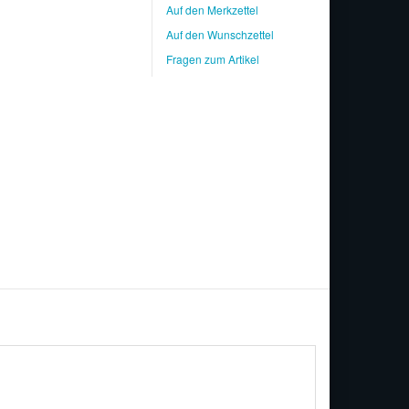
Auf den Merkzettel
Auf den Wunschzettel
Fragen zum Artikel