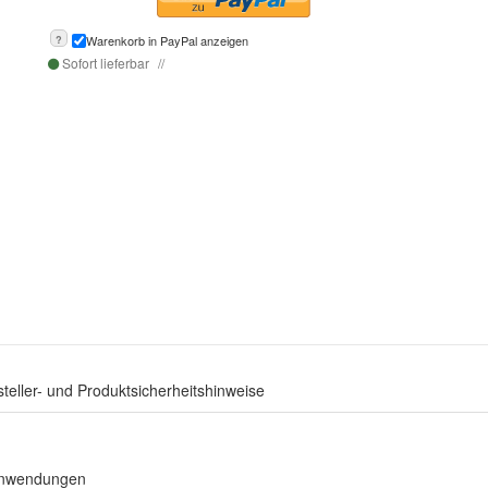
?
Warenkorb in PayPal anzeigen
Sofort lieferbar
teller- und Produktsicherheitshinweise
 Anwendungen