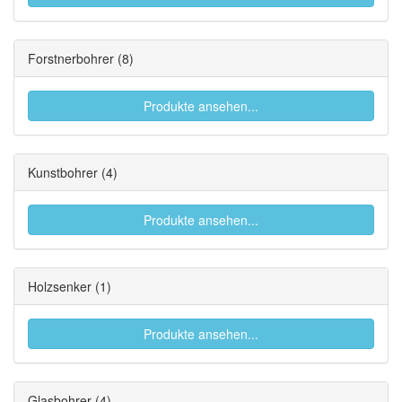
Forstnerbohrer
(8)
Produkte ansehen...
Kunstbohrer
(4)
Produkte ansehen...
Holzsenker
(1)
Produkte ansehen...
Glasbohrer
(4)