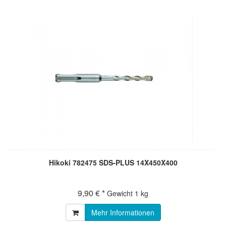
Hikoki 782475 SDS-PLUS 14X450X400
9,90 € *
Gewicht
1 kg
Mehr Informationen