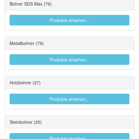
Bohrer SDS Max
(76)
Produkte ansehen...
Metallbohrer
(79)
Produkte ansehen...
Holzbohrer
(27)
Produkte ansehen...
Steinbohrer
(20)
Produkte ansehen...