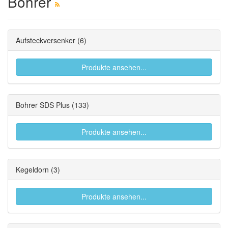
Bohrer
Aufsteckversenker
(6)
Produkte ansehen...
Bohrer SDS Plus
(133)
Produkte ansehen...
Kegeldorn
(3)
Produkte ansehen...