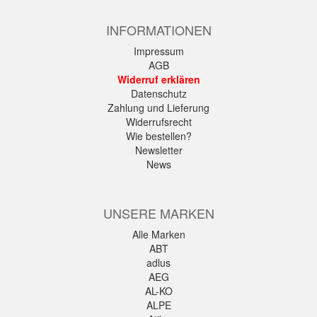
INFORMATIONEN
Impressum
AGB
Widerruf erklären
Datenschutz
Zahlung und Lieferung
Widerrufsrecht
Wie bestellen?
Newsletter
News
UNSERE MARKEN
Alle Marken
ABT
adlus
AEG
AL-KO
ALPE