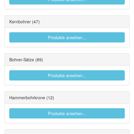
Kernbohrer
(47)
Produkte ansehen...
Bohrer-Sätze
(89)
Produkte ansehen...
Hammerbohrkrone
(12)
Produkte ansehen...