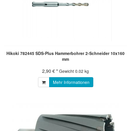
Hikoki 782445 SDS-Plus Hammerbohrer 2-Schneider 10x160
mm
2,90 € *
Gewicht
0.02 kg
Mehr Informationen