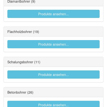
Diamantbohrer
(9)
Produkte ansehen...
Flachholzbohrer
(19)
Produkte ansehen...
Schalungsbohrer
(11)
Produkte ansehen...
Betonbohrer
(26)
Produkte ansehen...