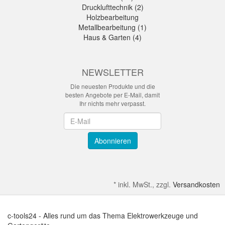
Drucklufttechnik (2)
Holzbearbeitung
Metallbearbeitung (1)
Haus & Garten (4)
NEWSLETTER
Die neuesten Produkte und die
besten Angebote per E-Mail, damit
Ihr nichts mehr verpasst.
Newsletter
Abonnieren
*
inkl. MwSt., zzgl.
Versandkosten
c-tools24 - Alles rund um das Thema Elektrowerkzeuge und