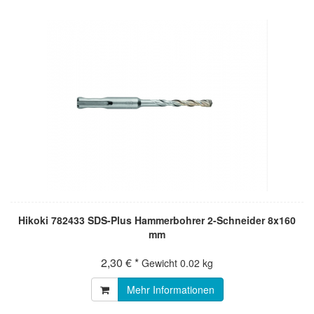
Hikoki 782433 SDS-Plus Hammerbohrer 2-Schneider 8x160
mm
2,30 € *
Gewicht
0.02 kg
Mehr Informationen