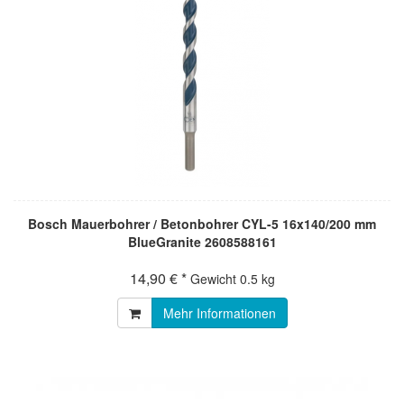
Bosch Mauerbohrer / Betonbohrer CYL-5 16x140/200 mm
BlueGranite 2608588161
14,90 € *
Gewicht
0.5 kg
Mehr Informationen