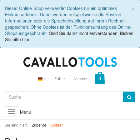
C
×
Dieser Online-Shop verwendet Cookies für ein optimales
Einkaufserlebnis. Dabei werden beispielsweise die Session-
Informationen oder die Spracheinstellung auf Ihrem Rechner
gespeichert. Ohne Cookies ist der Funktionsumfang des Online-
Shops eingeschränkt.
Sind Sie damit nicht einverstanden, klicken
Sie bitte hier.
EUR
Anmelden
Menü
Toggle
navigation
Sie sind hier:
Zubehör
Bohrer