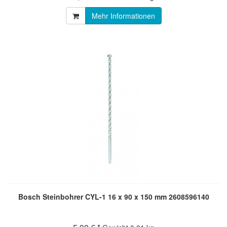
Mehr Informationen
Bosch Steinbohrer CYL-1 16 x 90 x 150 mm 2608596140