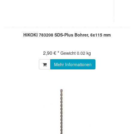
HiKOKI 783208 SDS-Plus Bohrer, 6x115 mm
2,90 € *
Gewicht
0.02 kg
Mehr Informationen