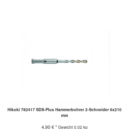
Hikoki 782417 SDS-Plus Hammerbohrer 2-Schneider 6x210
mm
4,90 € *
Gewicht
0.02 kg