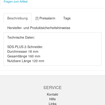
Fragen zum Artikel
Beschreibung
[!] Preisalarm
Tags
Hersteller- und Produktsicherheitshinweise
Technische Daten:
SDS-PLUS 2-Schneider.
Durchmesser 18 mm
Gesamtlänge 160 mm
Nutzbare Länge 120 mm
SERVICE
Kontakt
Hilfe
Links