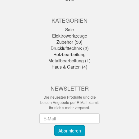
KATEGORIEN
Sale
Elektrowerkzeuge
Zubehör (50)
Drucklufttechnik (2)
Holzbearbeitung
Metallbearbeitung (1)
Haus & Garten (4)
NEWSLETTER
Die neuesten Produkte und die
besten Angebote per E-Mail, damit
Ihr nichts mehr verpasst.
Newsletter
Abonnieren