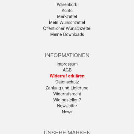
Warenkorb
Konto
Merkzettel
Mein Wunschzettel
Öffentlicher Wunschzettel
Meine Downloads
INFORMATIONEN
Impressum
AGB
Widerruf erklären
Datenschutz
Zahlung und Lieferung
Widerrufsrecht
Wie bestellen?
Newsletter
News
UNSERE MARKEN