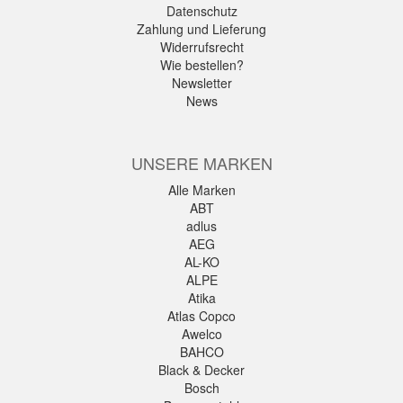
Datenschutz
Zahlung und Lieferung
Widerrufsrecht
Wie bestellen?
Newsletter
News
UNSERE MARKEN
Alle Marken
ABT
adlus
AEG
AL-KO
ALPE
Atika
Atlas Copco
Awelco
BAHCO
Black & Decker
Bosch