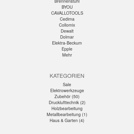
Brennenstuhl
BYOU
CAVALLOTOOLS
Cedima
Collomix
Dewalt
Dolmar
Elektra-Beckum
Epple
Mehr
KATEGORIEN
Sale
Elektrowerkzeuge
Zubehör (50)
Drucklufttechnik (2)
Holzbearbeitung
Metallbearbeitung (1)
Haus & Garten (4)