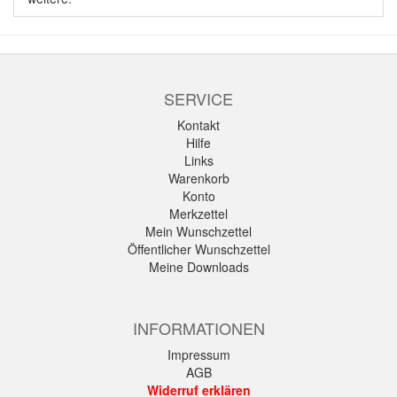
SERVICE
Kontakt
Hilfe
Links
Warenkorb
Konto
Merkzettel
Mein Wunschzettel
Öffentlicher Wunschzettel
Meine Downloads
INFORMATIONEN
Impressum
AGB
Widerruf erklären