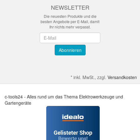
NEWSLETTER
Die neuesten Produkte und die
besten Angebote per E-Mail, damit
Ihr nichts mehr verpasst.
Newsletter
Abonnieren
*
inkl. MwSt., zzgl.
Versandkosten
c-tools24 - Alles rund um das Thema Elektrowerkzeuge und
Gartengeräte