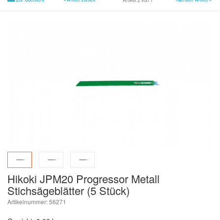
Artikel 2 von 7
Hikoki JPM20 Progressor Metall
Stichsägeblätter (5 Stück)
Artikelnummer: 56271