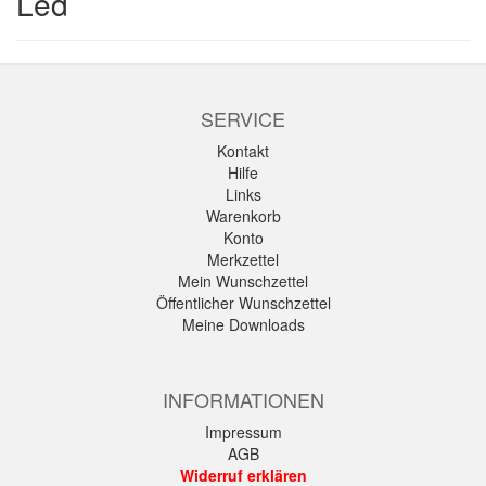
Led
SERVICE
Kontakt
Hilfe
Links
Warenkorb
Konto
Merkzettel
Mein Wunschzettel
Öffentlicher Wunschzettel
Meine Downloads
INFORMATIONEN
Impressum
AGB
Widerruf erklären