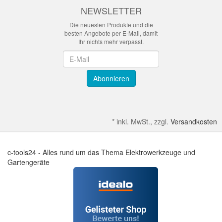
NEWSLETTER
Die neuesten Produkte und die
besten Angebote per E-Mail, damit
Ihr nichts mehr verpasst.
Newsletter
Abonnieren
*
inkl. MwSt., zzgl.
Versandkosten
c-tools24 - Alles rund um das Thema Elektrowerkzeuge und
Gartengeräte