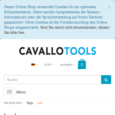
C
×
Dieser Online-Shop verwendet Cookies für ein optimales
Einkaufserlebnis. Dabei werden beispielsweise die Session-
Informationen oder die Spracheinstellung auf Ihrem Rechner
gespeichert. Ohne Cookies ist der Funktionsumfang des Online-
Shops eingeschränkt.
Sind Sie damit nicht einverstanden, klicken
Sie bitte hier.
EUR
Anmelden
Menü
Toggle
navigation
Sie sind hier:
Tags
Led