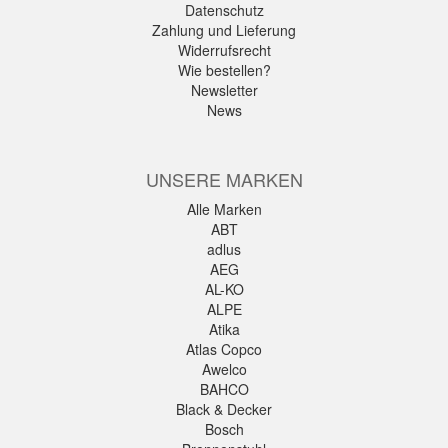
Datenschutz
Zahlung und Lieferung
Widerrufsrecht
Wie bestellen?
Newsletter
News
UNSERE MARKEN
Alle Marken
ABT
adlus
AEG
AL-KO
ALPE
Atika
Atlas Copco
Awelco
BAHCO
Black & Decker
Bosch