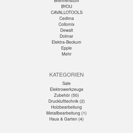
Brennenstuhl
BYOU
CAVALLOTOOLS
Cedima
Collomix
Dewalt
Dolmar
Elektra-Beckum
Epple
Mehr
KATEGORIEN
Sale
Elektrowerkzeuge
Zubehör (50)
Drucklufttechnik (2)
Holzbearbeitung
Metallbearbeitung (1)
Haus & Garten (4)