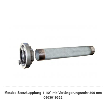
Metabo Storzkupplung 1 1/2" mit Verlängerungsrohr 300 mm
0903019352