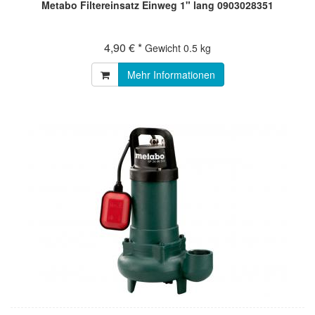
Metabo Filtereinsatz Einweg 1" lang 0903028351
4,90 € *
Gewicht
0.5 kg
Mehr Informationen