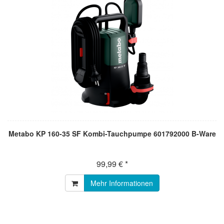
Metabo KP 160-35 SF Kombi-Tauchpumpe 601792000 B-Ware
99,99 € *
Mehr Informationen