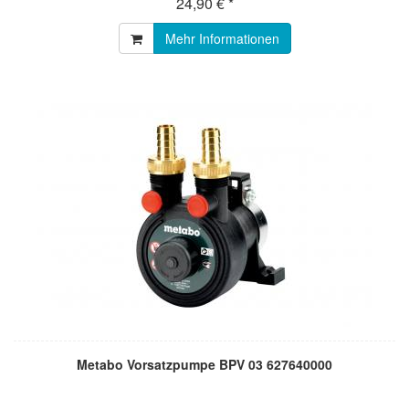
24,90 € *
Mehr Informationen
Metabo Vorsatzpumpe BPV 03 627640000