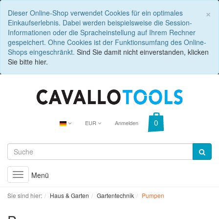
C
×
Dieser Online-Shop verwendet Cookies für ein optimales
Einkaufserlebnis. Dabei werden beispielsweise die Session-
Informationen oder die Spracheinstellung auf Ihrem Rechner
gespeichert. Ohne Cookies ist der Funktionsumfang des Online-
Shops eingeschränkt.
Sind Sie damit nicht einverstanden, klicken
Sie bitte hier.
EUR
Anmelden
Menü
Toggle
navigation
Sie sind hier:
Haus & Garten
Gartentechnik
Pumpen