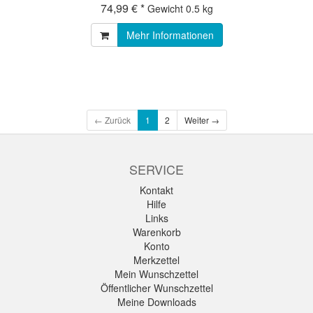
74,99 € *
Gewicht
0.5 kg
Mehr Informationen
← Zurück
1
2
Weiter →
SERVICE
Kontakt
Hilfe
Links
Warenkorb
Konto
Merkzettel
Mein Wunschzettel
Öffentlicher Wunschzettel
Meine Downloads