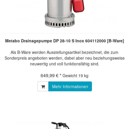
Metabo Drainagepumpe DP 28-10 S Inox 604112000 [B-Ware]
Als B-Ware werden Ausstellungsartikel bezeichnet, die zum
Sonderpreis angeboten werden, dabei aber neu beziehungsweise
neuwertig und voll funktionsfähig sind.
649,99 € *
Gewicht
19 kg
Mehr Informationen