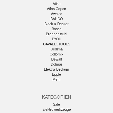
Atika
Atlas Copco
Awelco
BAHCO
Black & Decker
Bosch
Brennenstuhl
BYOU
CAVALLOTOOLS
Cedima
Collomix
Dewalt
Dolmar
Elektra-Beckum
Epple
Mehr
KATEGORIEN
Sale
Elektrowerkzeuge