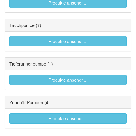
Produkte ansehen...
Tauchpumpe
(7)
Produkte ansehen...
Tiefbrunnenpumpe
(1)
Produkte ansehen...
Zubehör Pumpen
(4)
Produkte ansehen...