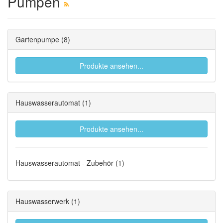
Pumpen
Gartenpumpe
(8)
Produkte ansehen...
Hauswasserautomat
(1)
Produkte ansehen...
Hauswasserautomat - Zubehör
(1)
Hauswasserwerk
(1)