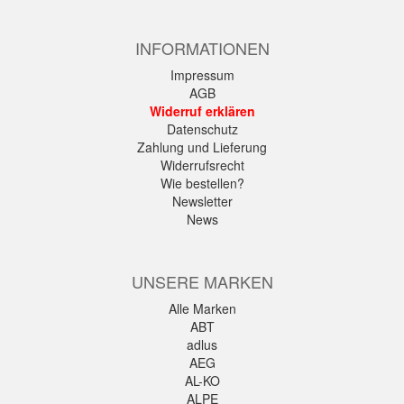
INFORMATIONEN
Impressum
AGB
Widerruf erklären
Datenschutz
Zahlung und Lieferung
Widerrufsrecht
Wie bestellen?
Newsletter
News
UNSERE MARKEN
Alle Marken
ABT
adlus
AEG
AL-KO
ALPE