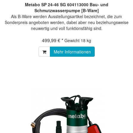
Metabo SP 24-46 SG 604113000 Bau- und
Schmutzwasserpumpe [B-Ware]
Als B-Ware werden Ausstellungsartikel bezeichnet, die zum
Sonderpreis angeboten werden, dabei aber neu beziehungsweise
neuwertig und voll funktionsfähig sind.
499,99 € *
Gewicht
18 kg
Mehr Informationen