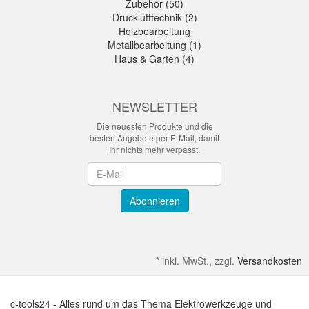
Zubehör (50)
Drucklufttechnik (2)
Holzbearbeitung
Metallbearbeitung (1)
Haus & Garten (4)
NEWSLETTER
Die neuesten Produkte und die
besten Angebote per E-Mail, damit
Ihr nichts mehr verpasst.
Newsletter
Abonnieren
*
inkl. MwSt., zzgl.
Versandkosten
c-tools24 - Alles rund um das Thema Elektrowerkzeuge und