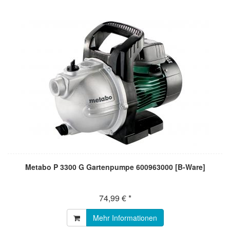
Metabo P 3300 G Gartenpumpe 600963000 [B-Ware]
74,99 € *
Mehr Informationen