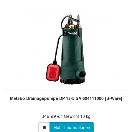
Metabo Drainagepumpe DP 18-5 SA 604111000 [B-Ware]
349,99 € *
Gewicht
10 kg
Mehr Informationen