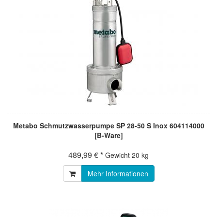
Metabo Schmutzwasserpumpe SP 28-50 S Inox 604114000
[B-Ware]
489,99 € *
Gewicht
20 kg
Mehr Informationen