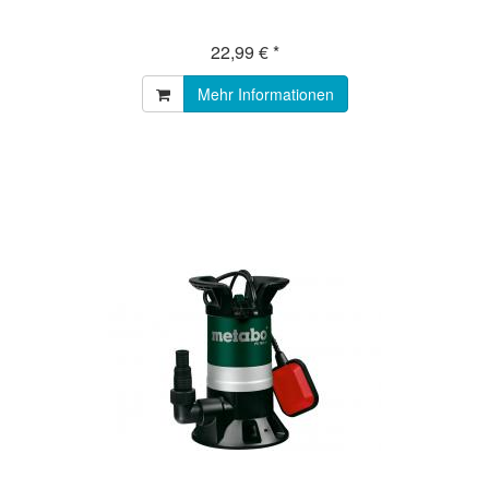
22,99 € *
Mehr Informationen