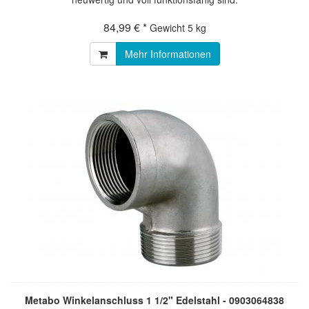
84,99 € *
Gewicht
5 kg
Mehr Informationen
Metabo Winkelanschluss 1 1/2" Edelstahl - 0903064838