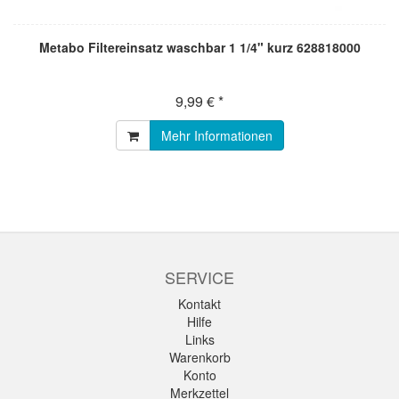
Metabo Filtereinsatz waschbar 1 1/4" kurz 628818000
9,99 € *
Mehr Informationen
SERVICE
Kontakt
Hilfe
Links
Warenkorb
Konto
Merkzettel