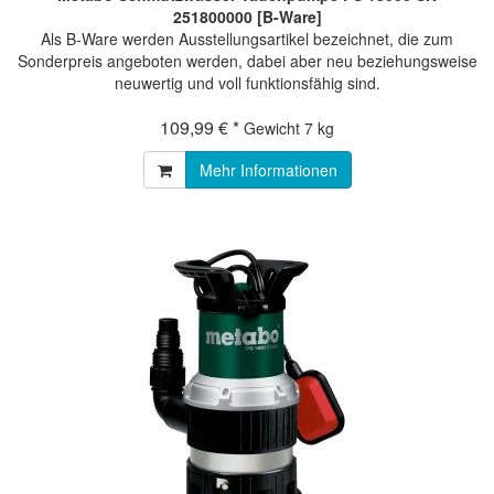
251800000 [B-Ware]
Als B-Ware werden Ausstellungsartikel bezeichnet, die zum
Sonderpreis angeboten werden, dabei aber neu beziehungsweise
neuwertig und voll funktionsfähig sind.
109,99 € *
Gewicht
7 kg
Mehr Informationen