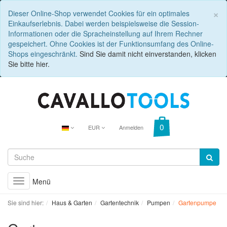
C
×
Dieser Online-Shop verwendet Cookies für ein optimales
Einkaufserlebnis. Dabei werden beispielsweise die Session-
Informationen oder die Spracheinstellung auf Ihrem Rechner
gespeichert. Ohne Cookies ist der Funktionsumfang des Online-
Shops eingeschränkt.
Sind Sie damit nicht einverstanden, klicken
Sie bitte hier.
EUR
Anmelden
Menü
Toggle
navigation
Sie sind hier:
Haus & Garten
Gartentechnik
Pumpen
Gartenpumpe