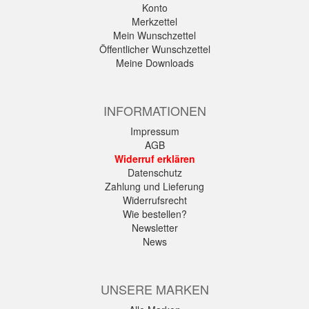
Konto
Merkzettel
Mein Wunschzettel
Öffentlicher Wunschzettel
Meine Downloads
INFORMATIONEN
Impressum
AGB
Widerruf erklären
Datenschutz
Zahlung und Lieferung
Widerrufsrecht
Wie bestellen?
Newsletter
News
UNSERE MARKEN