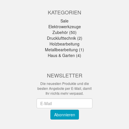
KATEGORIEN
Sale
Elektrowerkzeuge
Zubehör (50)
Drucklufttechnik (2)
Holzbearbeitung
Metallbearbeitung (1)
Haus & Garten (4)
NEWSLETTER
Die neuesten Produkte und die
besten Angebote per E-Mail, damit
Ihr nichts mehr verpasst.
Newsletter
Abonnieren