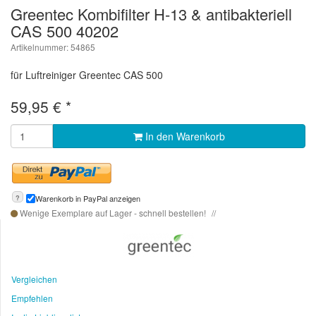
Greentec Kombifilter H-13 & antibakteriell
CAS 500 40202
Artikelnummer: 54865
für Luftreiniger Greentec CAS 500
59,95
€
*
In den Warenkorb
?
Warenkorb in PayPal anzeigen
Wenige Exemplare auf Lager - schnell bestellen!
Vergleichen
Empfehlen