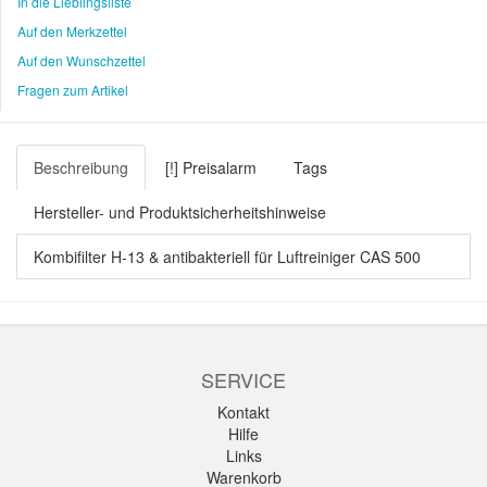
In die Lieblingsliste
Auf den Merkzettel
Auf den Wunschzettel
Fragen zum Artikel
Beschreibung
[!] Preisalarm
Tags
Hersteller- und Produktsicherheitshinweise
Kombifilter H-13 & antibakteriell für Luftreiniger CAS 500
SERVICE
Kontakt
Hilfe
Links
Warenkorb