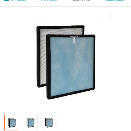
Artikel 7 von 8