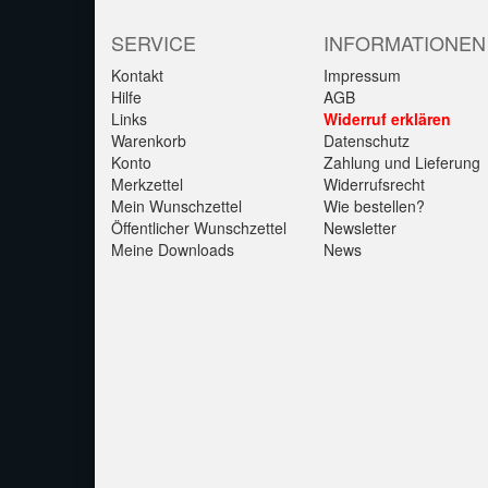
SERVICE
INFORMATIONEN
Kontakt
Impressum
Hilfe
AGB
Links
Widerruf erklären
Warenkorb
Datenschutz
Konto
Zahlung und Lieferung
Merkzettel
Widerrufsrecht
Mein Wunschzettel
Wie bestellen?
Öffentlicher Wunschzettel
Newsletter
Meine Downloads
News