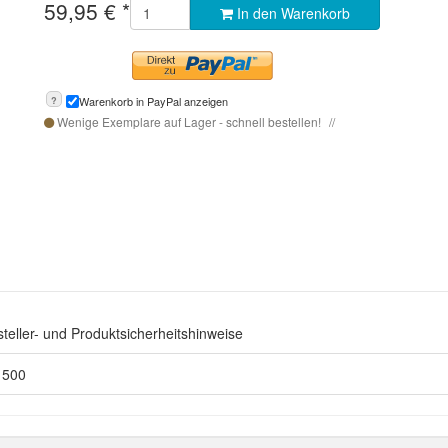
59,95
€
*
In den Warenkorb
?
Warenkorb in PayPal anzeigen
Wenige Exemplare auf Lager - schnell bestellen!
teller- und Produktsicherheitshinweise
S 500