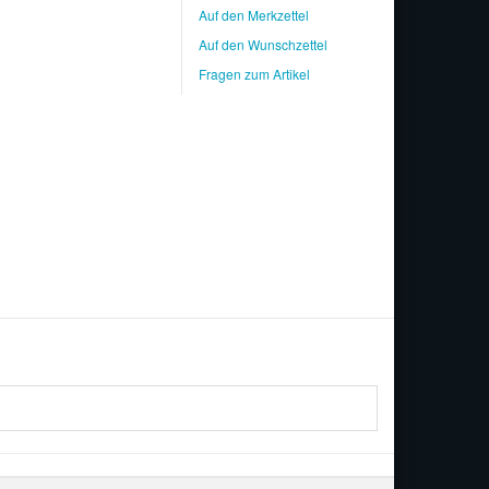
Auf den Merkzettel
Auf den Wunschzettel
Fragen zum Artikel